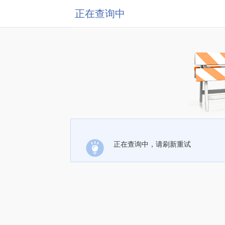
正在查询中
正在查询中，请刷新重试