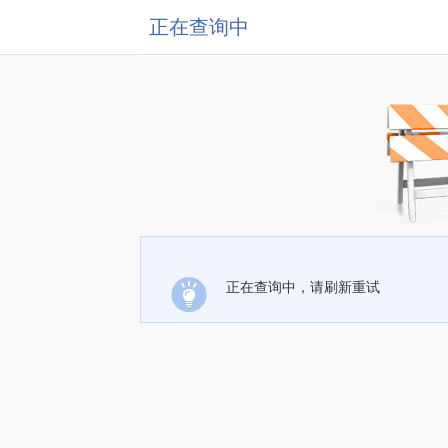
正在查询中
正在查询中，请刷新重试